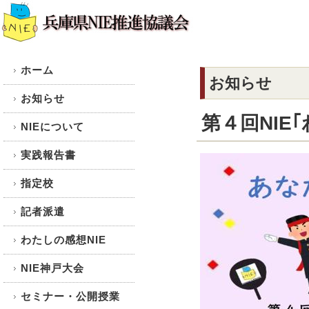
ホーム
お知らせ
お知らせ
第４回NIE
NIEについて
実践報告書
指定校
記者派遣
わたしの感想NIE
NIE神戸大会
セミナー・公開授業