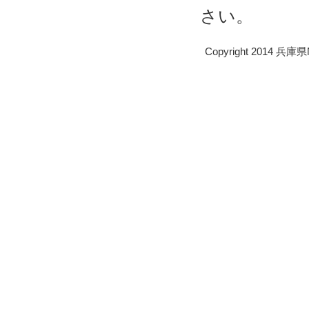
さい。
Copyright 2014 兵庫県