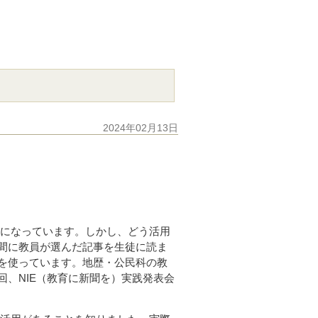
2024年02月13日
になっています。しかし、どう活用
間に教員が選んだ記事を生徒に読ま
を使っています。地歴・公民科の教
、NIE（教育に新聞を）実践発表会