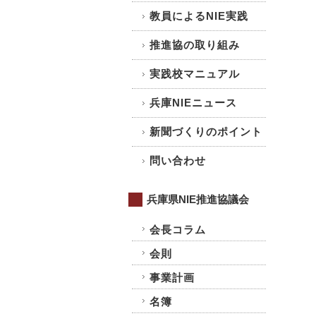
教員によるNIE実践
推進協の取り組み
実践校マニュアル
兵庫NIEニュース
新聞づくりのポイント
問い合わせ
兵庫県NIE推進協議会
会長コラム
会則
事業計画
名簿