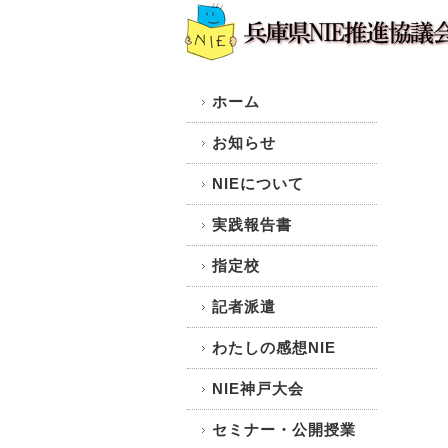
ホーム
お知らせ
NIEについて
実践報告書
指定校
記者派遣
わたしの感想NIE
NIE神戸大会
セミナー・公開授業