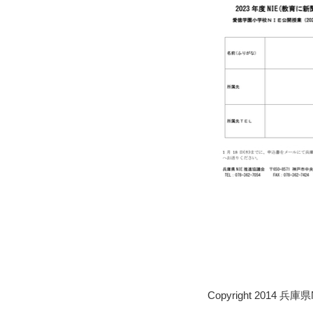
Copyright 2014 兵庫県