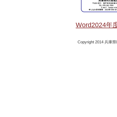
Word2024年
Copyright 2014 兵庫県