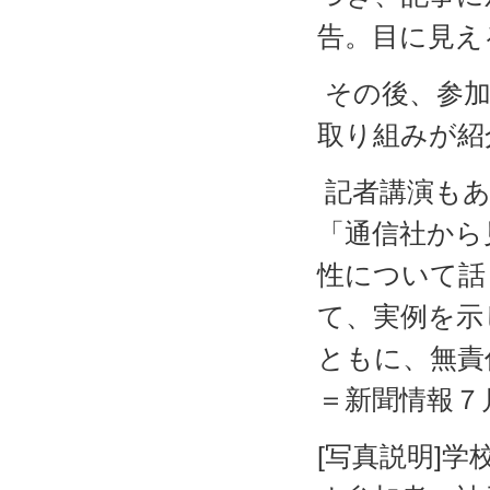
告。目に見え
その後、参加
取り組みが紹
記者講演もあ
「通信社から
性について話
て、実例を示
ともに、無責
＝新聞情報７
[写真説明]