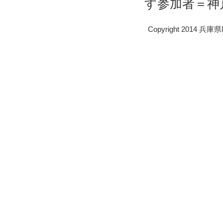
す参加者＝神
Copyright 2014 兵庫県