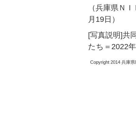
（兵庫県ＮＩ
月19日）
[写真説明]
たち＝2022
Copyright 2014 兵庫県