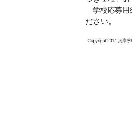
学校応募用
ださい。
Copyright 2014 兵庫県