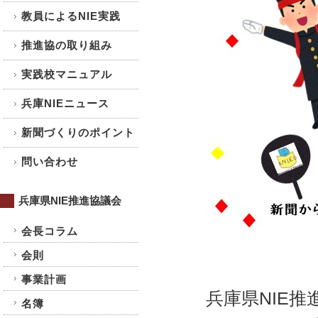
教員によるNIE実践
推進協の取り組み
実践校マニュアル
兵庫NIEニュース
新聞づくりのポイント
問い合わせ
兵庫県NIE推進協議会
会長コラム
会則
事業計画
兵庫県NIE
名簿