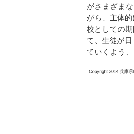
がさまざまな
がら、主体的
校としての期
て、生徒が日
ていくよう、
Copyright 2014 兵庫県