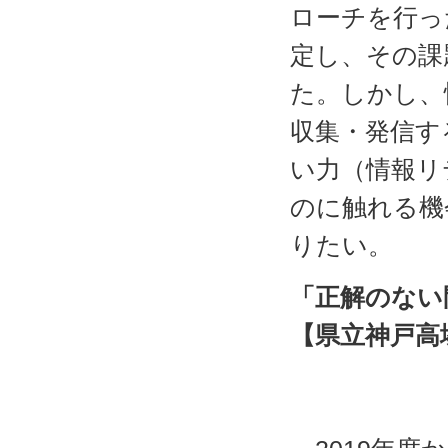
ローチを行っ
定し、その課
た。しかし、
収集・発信す
い力（情報リ
のに触れる機
りたい。
「正解のない
【県立神戸高
校長
実践代