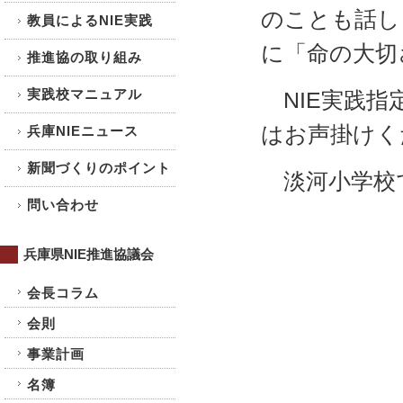
のことも話し
教員によるNIE実践
に「命の大切
推進協の取り組み
実践校マニュアル
NIE実践指
はお声掛けく
兵庫NIEニュース
新聞づくりのポイント
淡河小学校
問い合わせ
兵庫県NIE推進協議会
会長コラム
会則
事業計画
名簿