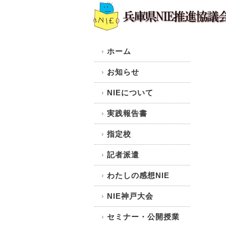
ホーム
お知らせ
NIEについて
実践報告書
指定校
記者派遣
わたしの感想NIE
NIE神戸大会
セミナー・公開授業