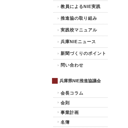
教員によるNIE実践
推進協の取り組み
実践校マニュアル
兵庫NIEニュース
新聞づくりのポイント
問い合わせ
兵庫県NIE推進協議会
会長コラム
会則
事業計画
名簿