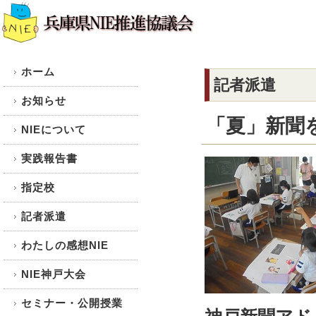
ホーム
記者派遣
お知らせ
「夏」新聞
NIEについて
実践報告書
指定校
記者派遣
わたしの感想NIE
NIE神戸大会
セミナー・公開授業