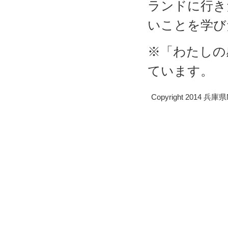
ランドに行き
いことを学び
※「わたしの
ています。
Copyright 2014 兵庫県