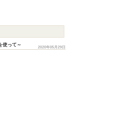
を使って～
2020年05月29日