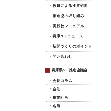
教員によるNIE実践
推進協の取り組み
実践校マニュアル
兵庫NIEニュース
新聞づくりのポイント
問い合わせ
兵庫県NIE推進協議会
会長コラム
会則
事業計画
名簿