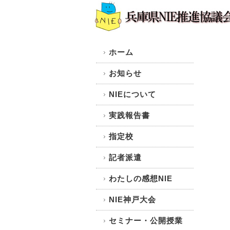
ホーム
お知らせ
NIEについて
実践報告書
指定校
記者派遣
わたしの感想NIE
NIE神戸大会
セミナー・公開授業