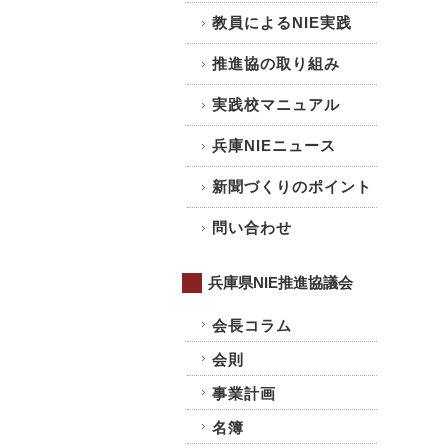
教員によるNIE実践
推進協の取り組み
実践校マニュアル
兵庫NIEニュース
新聞づくりのポイント
問い合わせ
兵庫県NIE推進協議会
会長コラム
会則
事業計画
名簿