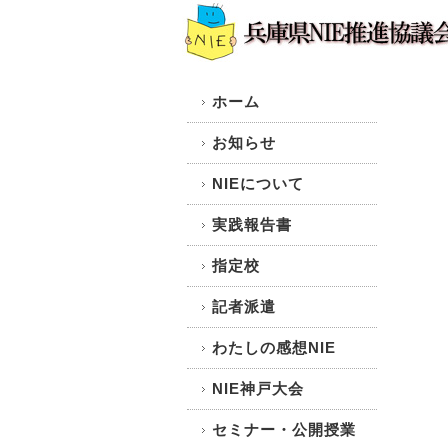
ホーム
お知らせ
NIEについて
実践報告書
指定校
記者派遣
わたしの感想NIE
NIE神戸大会
セミナー・公開授業