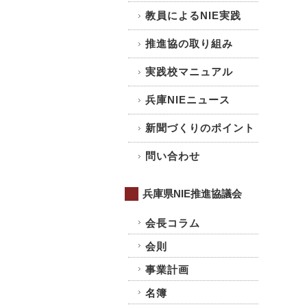
教員によるNIE実践
推進協の取り組み
実践校マニュアル
兵庫NIEニュース
新聞づくりのポイント
問い合わせ
兵庫県NIE推進協議会
会長コラム
会則
事業計画
名簿