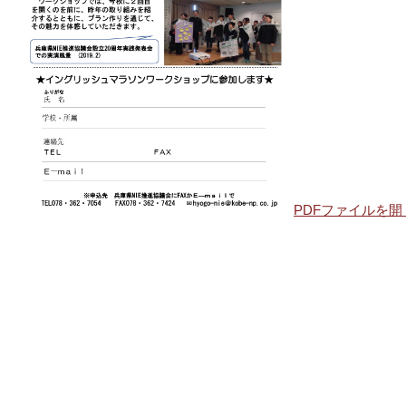
PDFファイルを開