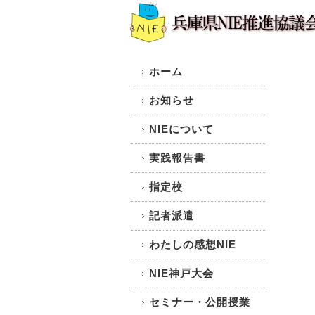
ホーム
お知らせ
NIEについて
実践報告書
指定校
記者派遣
わたしの感想NIE
NIE神戸大会
セミナー・公開授業