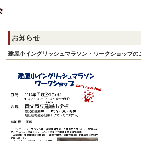
お知らせ
建屋小イングリッシュマラソン・ワークショップの