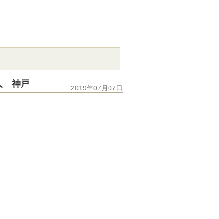
人 神戸
2019年07月07日