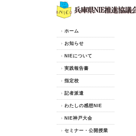
ホーム
お知らせ
NIEについて
実践報告書
指定校
記者派遣
わたしの感想NIE
NIE神戸大会
セミナー・公開授業