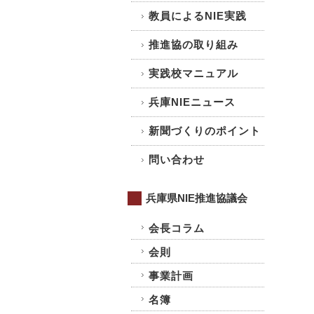
教員によるNIE実践
推進協の取り組み
実践校マニュアル
兵庫NIEニュース
新聞づくりのポイント
問い合わせ
兵庫県NIE推進協議会
会長コラム
会則
事業計画
名簿