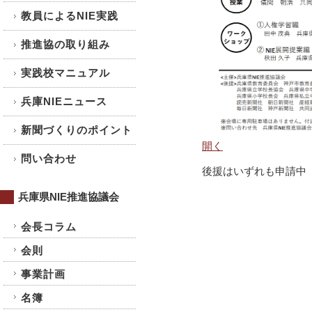
教員によるNIE実践
推進協の取り組み
実践校マニュアル
兵庫NIEニュース
新聞づくりのポイント
開く
問い合わせ
後援はいずれも申請中
兵庫県NIE推進協議会
会長コラム
会則
事業計画
名簿