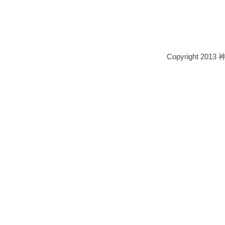
Copyright 2013 