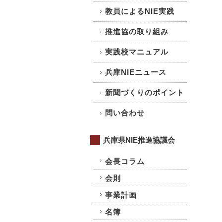
教員によるNIE実践
推進協の取り組み
実践校マニュアル
兵庫NIEニュース
新聞づくりのポイント
問い合わせ
兵庫県NIE推進協議会
会長コラム
会則
事業計画
名簿