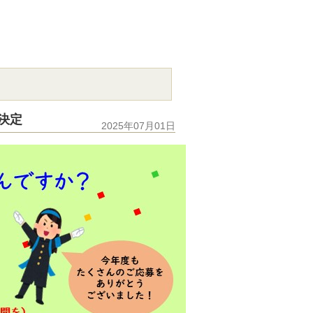
決定
2025年07月01日