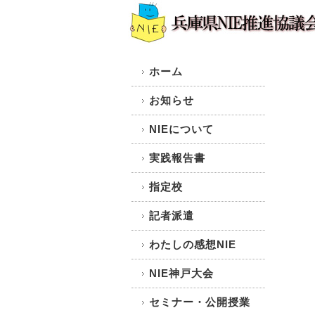
ホーム
お知らせ
NIEについて
実践報告書
指定校
記者派遣
わたしの感想NIE
NIE神戸大会
セミナー・公開授業