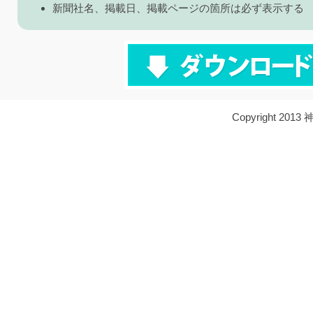
新聞社名、掲載日、掲載ページの箇所は必ず表示する
Copyright 2013 