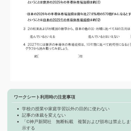
ワークシート利用時の注意事項
学校の授業や家庭学習以外の目的に使わない
記事の体裁を変えない
「©神戸新聞社 無断転載 複製および頒布は禁止しま
示する