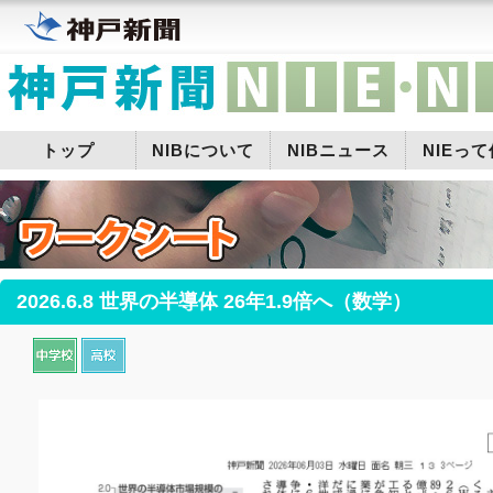
トップ
NIBについて
NIBニュース
NIEっ
2026.6.8 世界の半導体 26年1.9倍へ（数学）