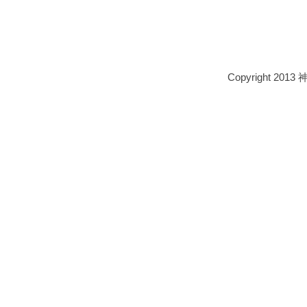
Copyright 2013 