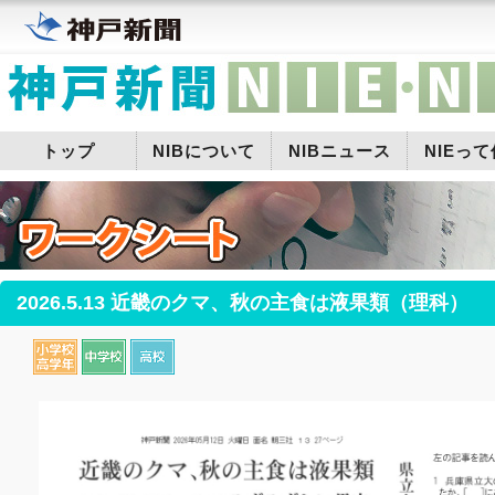
トップ
NIBについて
NIBニュース
NIEっ
2026.5.13 近畿のクマ、秋の主食は液果類（理科）