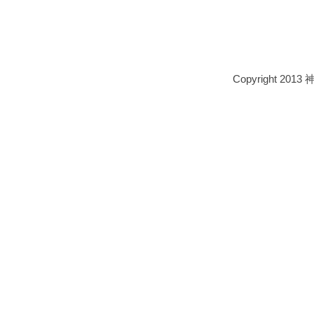
Copyright 2013 