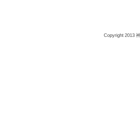
Copyright 2013 