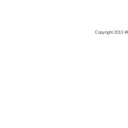
Copyright 2013 