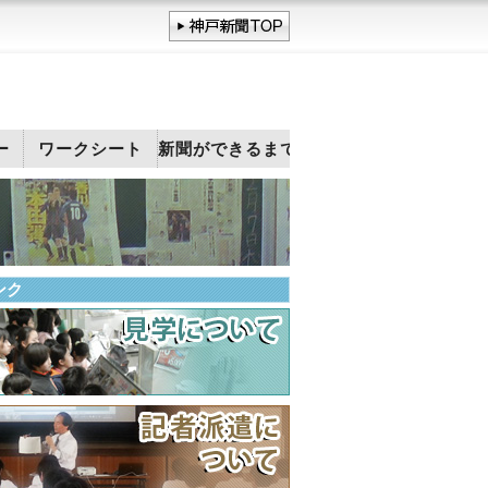
ー
ワークシート
新聞ができるまで
ンク