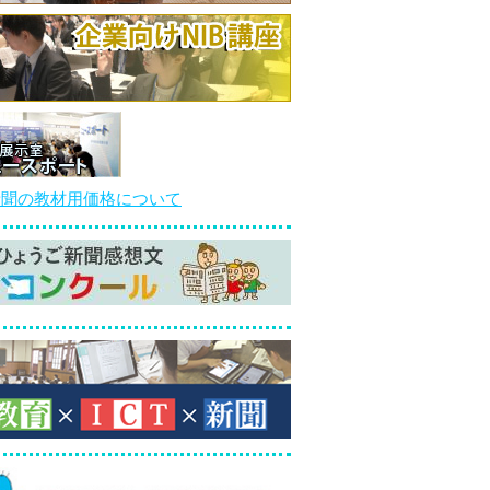
新聞の教材用価格について