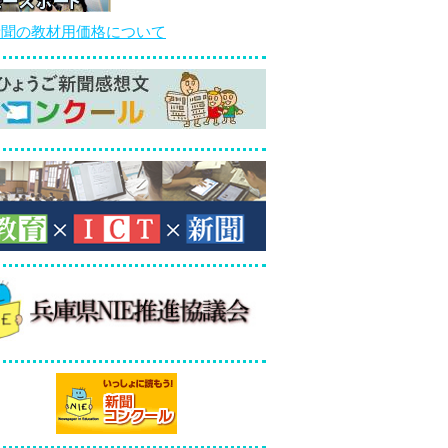
新聞の教材用価格について