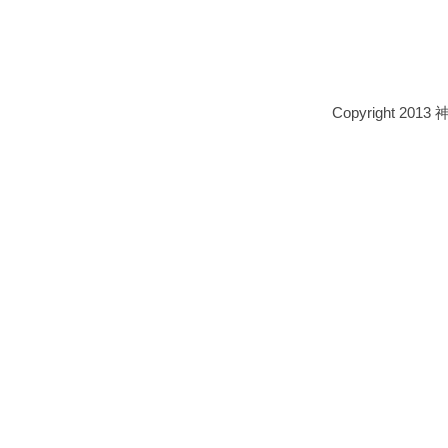
Copyright 2013 