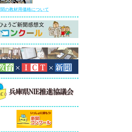
新聞の教材用価格について