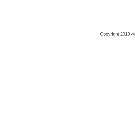
Copyright 2013 