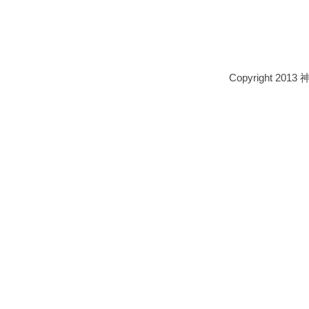
Copyright 2013 