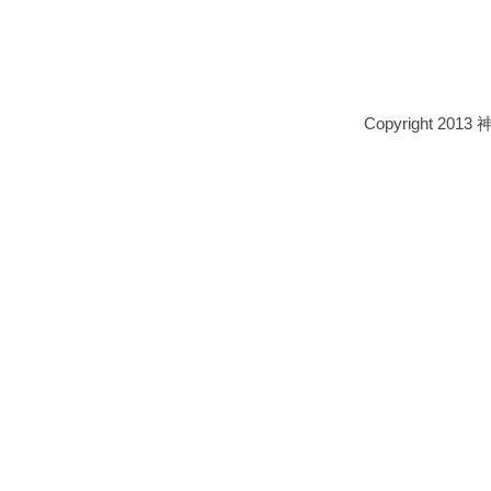
Copyright 2013 