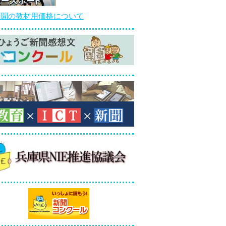
新聞の教材用価格について