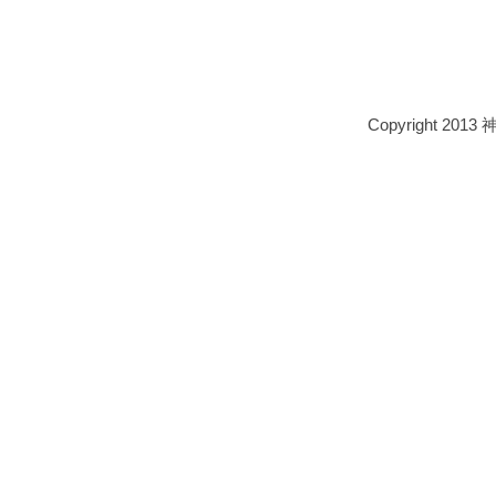
Copyright 2013 