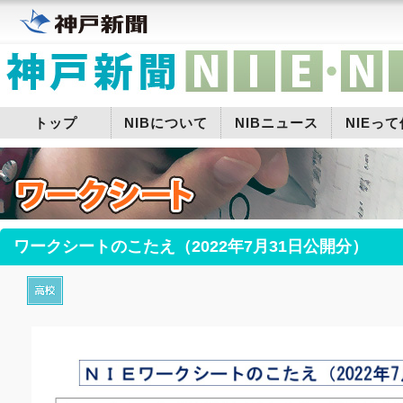
トップ
NIBについて
NIBニュース
NIEっ
ワークシートのこたえ（2022年7月31日公開分）