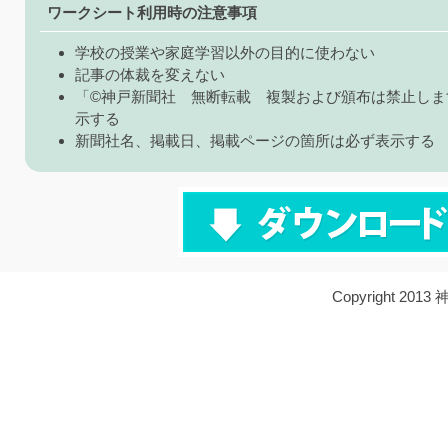
ワークシート利用時の注意事項
学校の授業や家庭学習以外の目的に使わない
記事の体裁を変えない
「©神戸新聞社 無断転載 複製および頒布は禁止しま
示する
新聞社名、掲載日、掲載ページの箇所は必ず表示する
Copyright 2013 