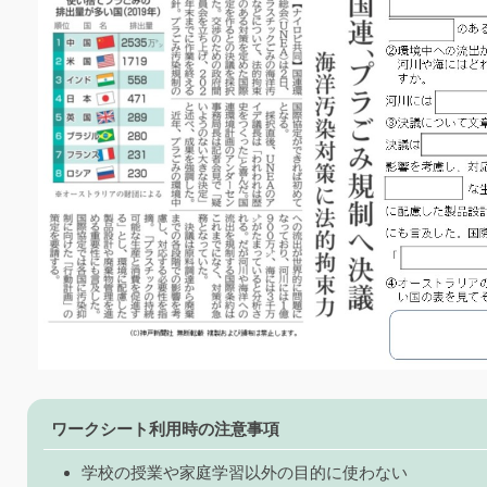
ワークシート利用時の注意事項
学校の授業や家庭学習以外の目的に使わない