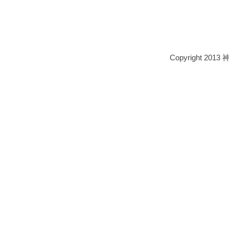
Copyright 2013 