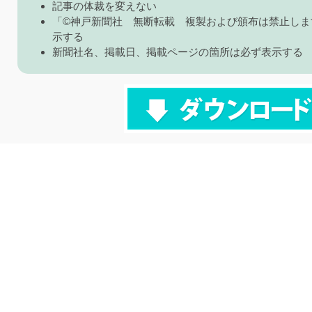
記事の体裁を変えない
「©神戸新聞社 無断転載 複製および頒布は禁止しま
示する
新聞社名、掲載日、掲載ページの箇所は必ず表示する