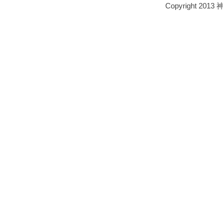
Copyright 2013 