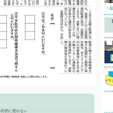
の目的に使わない