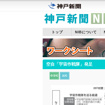
トップ
NIBについて
空自「宇宙作戦隊」発足