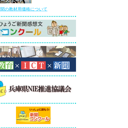
新聞の教材用価格について