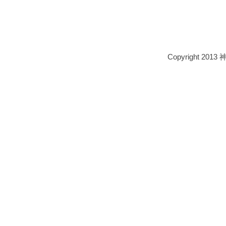
Copyright 2013 