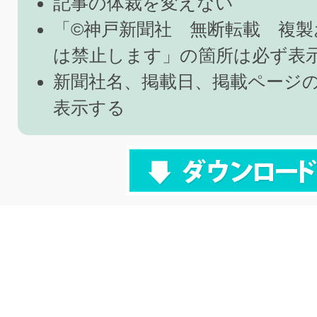
記事の体裁を変えない
「©神戸新聞社 無断転載 複製
は禁止します」の箇所は必ず表
新聞社名、掲載日、掲載ページ
表示する