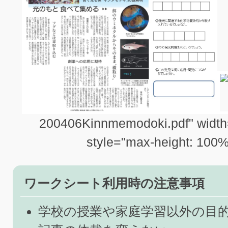
200406Kinnmemodoki.pdf" width=
style="max-height: 100%
ワークシート利用時の注意事項
学校の授業や家庭学習以外の目