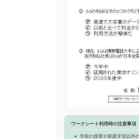
ワークシート利用時の注意事項
学校の授業や家庭学習以外