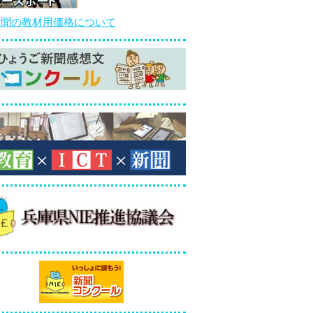
新聞の教材用価格について