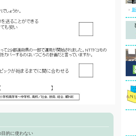
の目的に使わない