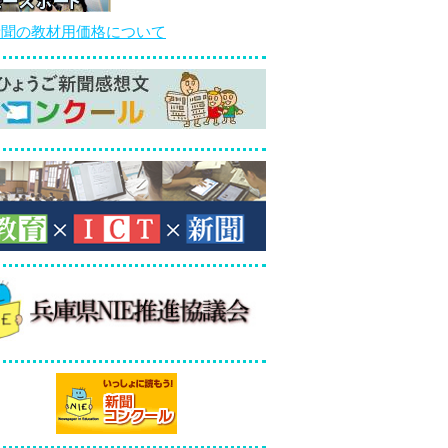
新聞の教材用価格について