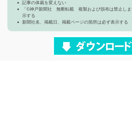
記事の体裁を変えない
「©神戸新聞社 無断転載 複製および頒布は禁止しま
示する
新聞社名、掲載日、掲載ページの箇所は必ず表示する