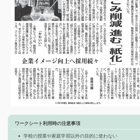
ワークシート利用時の注意事項
学校の授業や家庭学習以外の目的に使わない