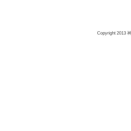
Copyright 2013 