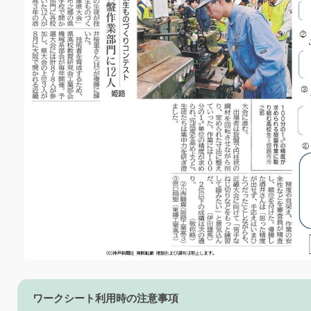
ワークシート利用時の注意事項