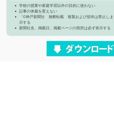
学校の授業や家庭学習以外の目的に使わない
記事の体裁を変えない
「©神戸新聞社 無断転載 複製および頒布は禁止しま
示する
新聞社名、掲載日、掲載ページの箇所は必ず表示する