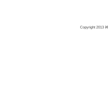
Copyright 2013 