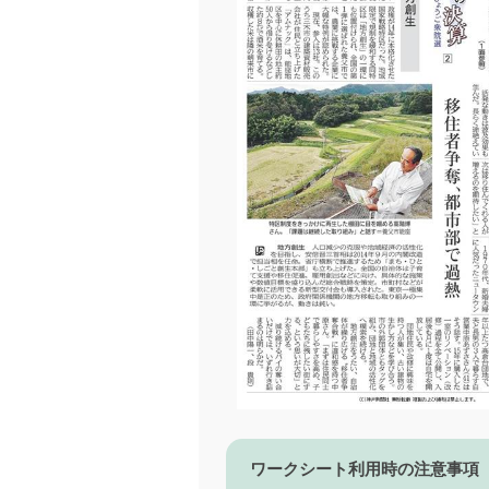
ワークシート利用時の注意事項