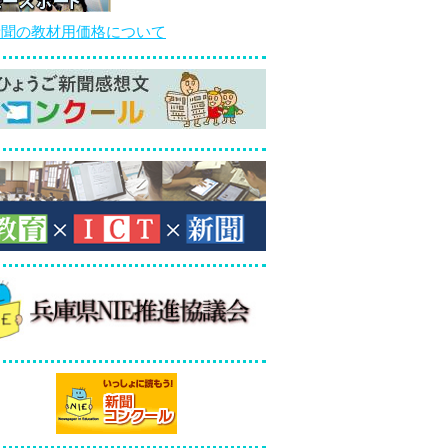
新聞の教材用価格について