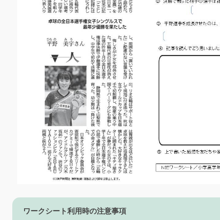
ワークシート利用時の注意事項