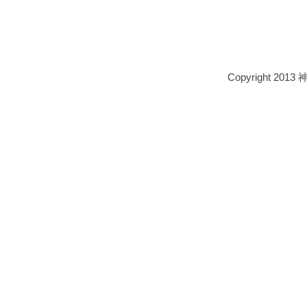
Copyright 2013 