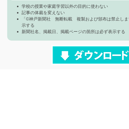
学校の授業や家庭学習以外の目的に使わない
記事の体裁を変えない
「©神戸新聞社 無断転載 複製および頒布は禁止しま
示する
新聞社名、掲載日、掲載ページの箇所は必ず表示する