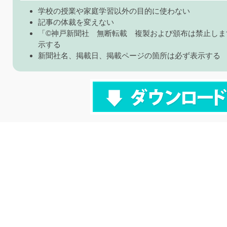
学校の授業や家庭学習以外の目的に使わない
記事の体裁を変えない
「©神戸新聞社 無断転載 複製および頒布は禁止しま
示する
新聞社名、掲載日、掲載ページの箇所は必ず表示する