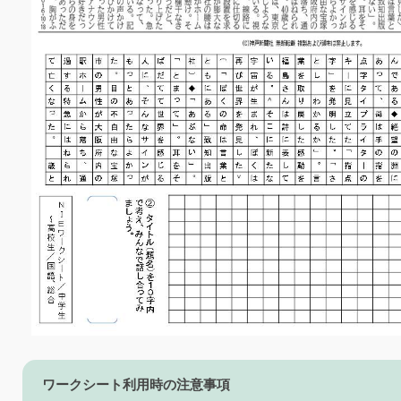
ワークシート利用時の注意事項