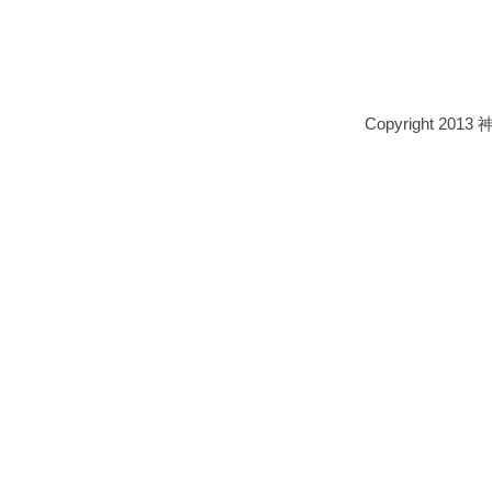
Copyright 2013 