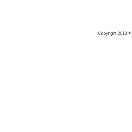
Copyright 2013 