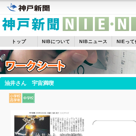
トップ
NIBについて
NIBニュース
NIEっ
油井さん 宇宙満喫