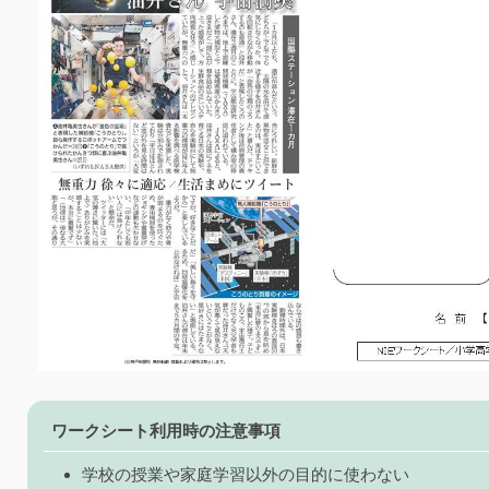
ワークシート利用時の注意事項
学校の授業や家庭学習以外の目的に使わない