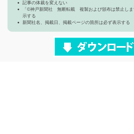
記事の体裁を変えない
「©神戸新聞社 無断転載 複製および頒布は禁止しま
示する
新聞社名、掲載日、掲載ページの箇所は必ず表示する