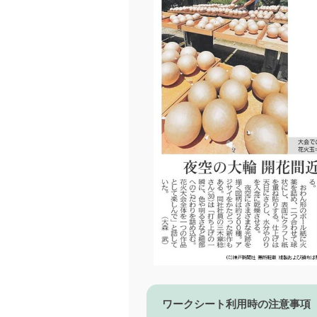
ワークシート利用時の注意事項