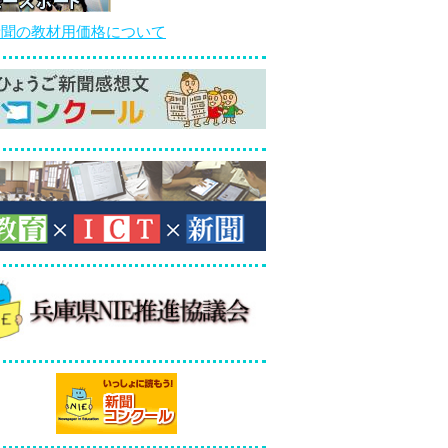
新聞の教材用価格について