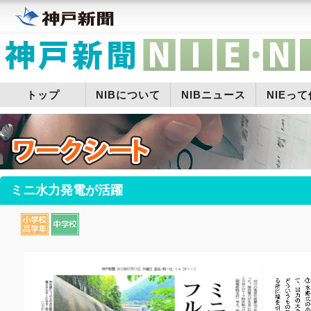
トップ
NIBについて
NIBニュース
NIEっ
ミニ水力発電が活躍