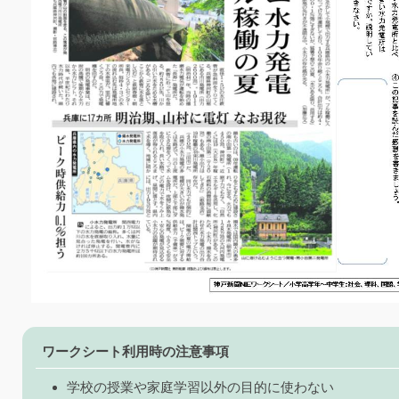
ワークシート利用時の注意事項
学校の授業や家庭学習以外の目的に使わない