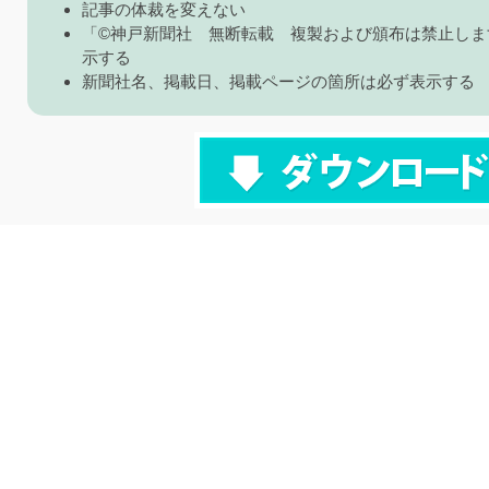
記事の体裁を変えない
「©神戸新聞社 無断転載 複製および頒布は禁止しま
示する
新聞社名、掲載日、掲載ページの箇所は必ず表示する