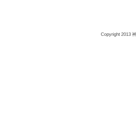
Copyright 2013 