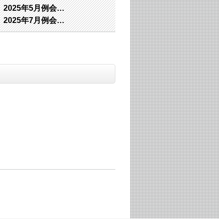
2025年5月例会…
2025年7月例会…